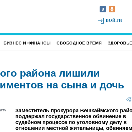
ВОЙТИ
БИЗНЕС И ФИНАНСЫ
СВОБОДНОЕ ВРЕМЯ
ЗДОРОВЬ
ого района лишили
иментов на сына и дочь
Заместитель прокурора Вешкаймского рай
поддержал государственное обвинение в
судебном процессе по уголовному делу в
отношении местной жительницы, обвиняе