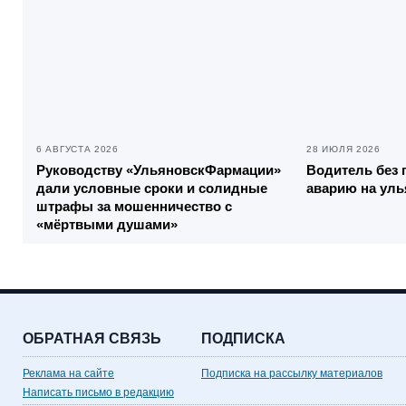
6 АВГУСТА 2026
28 ИЮЛЯ 2026
Руководству «УльяновскФармации»
Водитель без 
дали условные сроки и солидные
аварию на уль
штрафы за мошенничество с
«мёртвыми душами»
ОБРАТНАЯ СВЯЗЬ
ПОДПИСКА
Реклама на сайте
Подписка на рассылку материалов
Написать письмо в редакцию