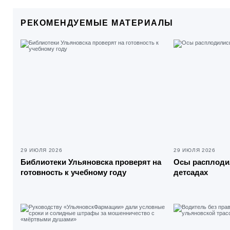
РЕКОМЕНДУЕМЫЕ МАТЕРИАЛЫ
29 ИЮЛЯ 2026
29 ИЮЛЯ 2026
Библиотеки Ульяновска проверят на
Осы расплоди
готовность к учебному году
детсадах