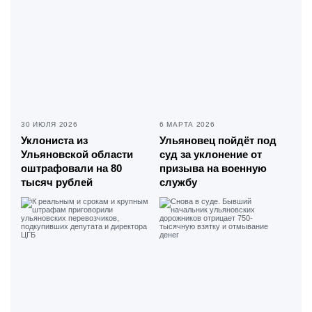
30 ИЮЛЯ 2026
6 МАРТА 2026
Уклониста из
Ульяновец пойдёт под
Ульяновской области
суд за уклонение от
оштрафовали на 80
призыва на военную
тысяч рублей
службу