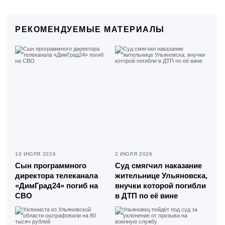
РЕКОМЕНДУЕМЫЕ МАТЕРИАЛЫ
10 ИЮЛЯ 2026
2 ИЮЛЯ 2026
Сын программного
Суд смягчил наказание
директора телеканала
жительнице Ульяновска,
«ДимГрад24» погиб на
внучки которой погибли
СВО
в ДТП по её вине