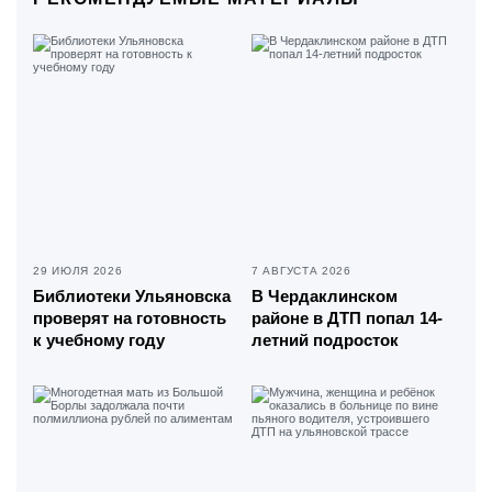
29 ИЮЛЯ 2026
7 АВГУСТА 2026
Библиотеки Ульяновска
В Чердаклинском
проверят на готовность
районе в ДТП попал 14-
к учебному году
летний подросток