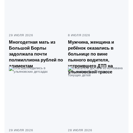
29 ИЮЛЯ 2026
8 ИЮЛЯ 2026
Многодетная мать из
Мужчина, женщина и
Большой Борлы
ребёнок оказались в
задолжала почти
больнице по вине
полмиллиона рублей по
пьяного водителя,
алиментам
устроившего ДТП на
ульяновской трассе
29 ИЮЛЯ 2026
28 ИЮЛЯ 2026