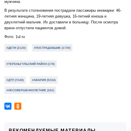
мужчина.
В результате столкновения пострадали пассажиры иномарки: 46-
летняя женщина, 19-летняя девушка, 16-летний юноша и
двухлетний мальчик. Их доставили в больницу. После осмотра
врачи отпустили пациентов домой.
Фото: 1ul.ru
#ДЕТИ (2120)
#ПОСТРАДАВШИЕ (1739)
#ТЕРЕНЬГУЛЬСКИЙ РАЙОН (178)
#ДТП (7248)
#АВАРИЯ (5334)
#НЕСОВЕРШЕННОЛЕТНИЕ (262)
РЕКОМЕНДУЕМЫЕ МАТЕРИАЛЫ