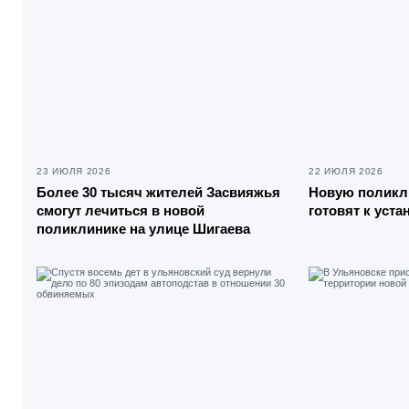
23 ИЮЛЯ 2026
22 ИЮЛЯ 2026
Более 30 тысяч жителей Засвияжья
Новую поликл
смогут лечиться в новой
готовят к уст
поликлинике на улице Шигаева