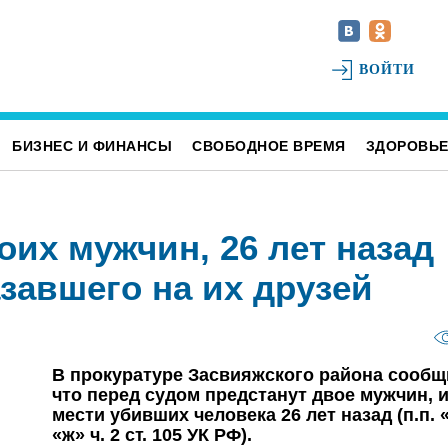
ВОЙТИ
БИЗНЕС И ФИНАНСЫ
СВОБОДНОЕ ВРЕМЯ
ЗДОРОВЬ
оих мужчин, 26 лет назад
завшего на их друзей
В прокуратуре Засвияжского района сообщ
что перед судом предстанут двое мужчин, 
мести убивших человека 26 лет назад (п.п. 
«ж» ч. 2 ст. 105 УК РФ).