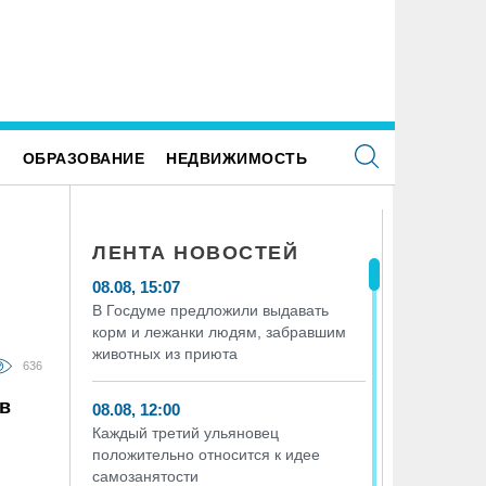
Е
ОБРАЗОВАНИЕ
НЕДВИЖИМОСТЬ
ЛЕНТА НОВОСТЕЙ
08.08, 15:07
В Госдуме предложили выдавать
корм и лежанки людям, забравшим
животных из приюта
636
в
08.08, 12:00
Каждый третий ульяновец
положительно относится к идее
самозанятости