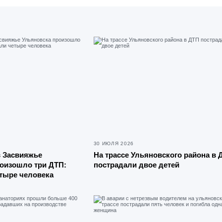
30 ИЮЛЯ 2026
в Засвияжье
На трассе Ульяновского района в 
оизошло три ДТП:
пострадали двое детей
тыре человека