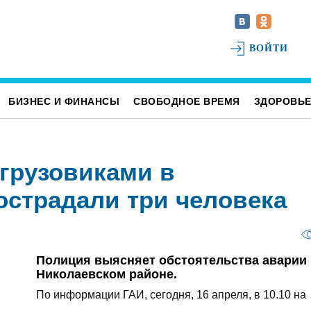
ВОЙТИ
БИЗНЕС И ФИНАНСЫ
СВОБОДНОЕ ВРЕМЯ
ЗДОРОВЬ
 грузовиками в
острадали три человека
Полиция выясняет обстоятельства аварии 
Николаевском районе.
По информации ГАИ, сегодня, 16 апреля, в 10.10 на