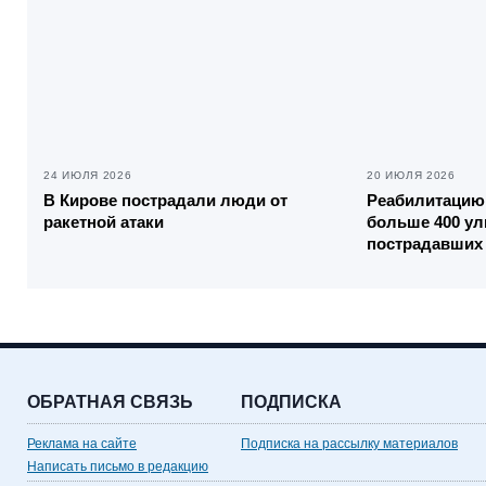
24 ИЮЛЯ 2026
20 ИЮЛЯ 2026
В Кирове пострадали люди от
Реабилитацию
ракетной атаки
больше 400 ул
пострадавших 
ОБРАТНАЯ СВЯЗЬ
ПОДПИСКА
Реклама на сайте
Подписка на рассылку материалов
Написать письмо в редакцию