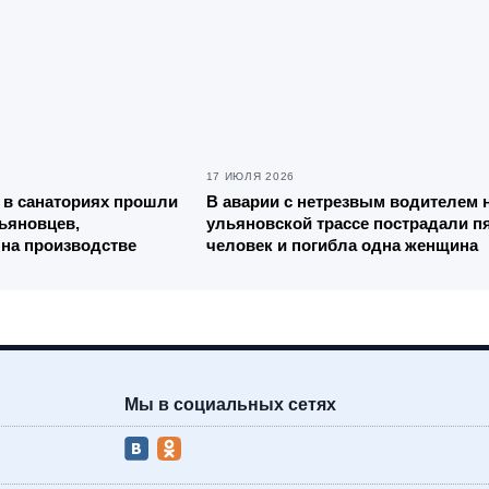
17 ИЮЛЯ 2026
 в санаториях прошли
В аварии с нетрезвым водителем 
ьяновцев,
ульяновской трассе пострадали п
на производстве
человек и погибла одна женщина
Мы в социальных сетях