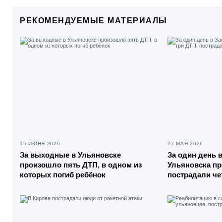
РЕКОМЕНДУЕМЫЕ МАТЕРИАЛЫ
15 ИЮНЯ 2026
27 МАЯ 2026
За выходные в Ульяновске
За один день 
произошло пять ДТП, в одном из
Ульяновска пр
которых погиб ребёнок
пострадали че