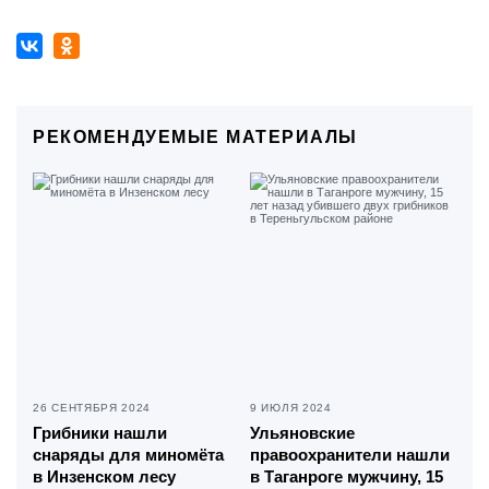
РЕКОМЕНДУЕМЫЕ МАТЕРИАЛЫ
26 СЕНТЯБРЯ 2024
9 ИЮЛЯ 2024
Грибники нашли
Ульяновские
снаряды для миномёта
правоохранители нашли
в Инзенском лесу
в Таганроге мужчину, 15