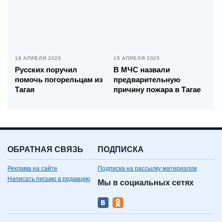
16 АПРЕЛЯ 2025
15 АПРЕЛЯ 2025
Русских поручил
В МЧС назвали
помочь погорельцам из
предварительную
Тагая
причину пожара в Тагае
ОБРАТНАЯ СВЯЗЬ
ПОДПИСКА
Реклама на сайте
Подписка на рассылку материалов
Написать письмо в редакцию
Мы в социальных сетях