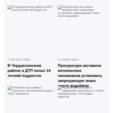
7 АВГУСТА 2026
17 ИЮЛЯ 2026
В Чердаклинском
Прокуратура заставила
районе в ДТП попал 14-
мелекесских
летний подросток
чиновников установить
запрещающие знаки
около водоёмов