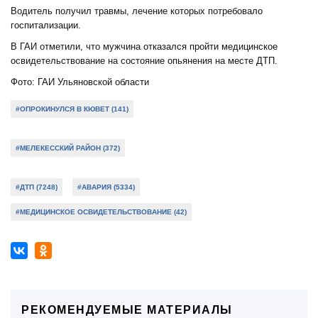
Водитель получил травмы, лечение которых потребовало
госпитализации.
В ГАИ отметили, что мужчина отказался пройти медицинское
освидетельствование на состояние опьянения на месте ДТП.
Фото: ГАИ Ульяновской области
#ОПРОКИНУЛСЯ В КЮВЕТ (141)
#МЕЛЕКЕССКИЙ РАЙОН (372)
#ДТП (7248)
#АВАРИЯ (5334)
#МЕДИЦИНСКОЕ ОСВИДЕТЕЛЬСТВОВАНИЕ (42)
РЕКОМЕНДУЕМЫЕ МАТЕРИАЛЫ