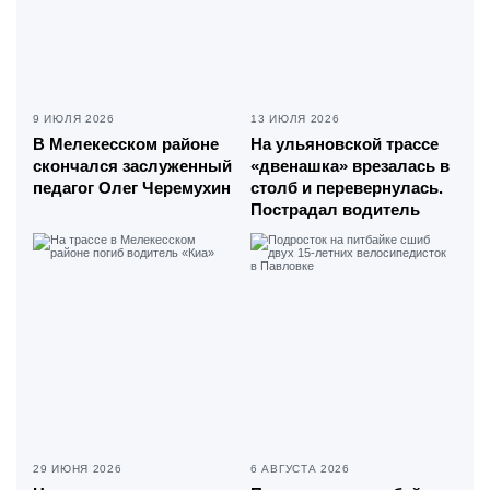
9 ИЮЛЯ 2026
13 ИЮЛЯ 2026
В Мелекесском районе
На ульяновской трассе
скончался заслуженный
«двенашка» врезалась в
педагог Олег Черемухин
столб и перевернулась.
Пострадал водитель
29 ИЮНЯ 2026
6 АВГУСТА 2026