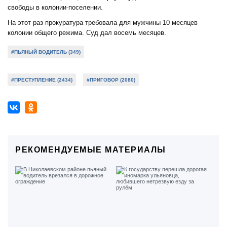
свободы в колонии-поселении.
На этот раз прокуратура требовала для мужчины 10 месяцев
колонии общего режима. Суд дал восемь месяцев.
#ПЬЯНЫЙ ВОДИТЕЛЬ (349)
#ПРЕСТУПЛЕНИЕ (2434)
#ПРИГОВОР (2080)
РЕКОМЕНДУЕМЫЕ МАТЕРИАЛЫ