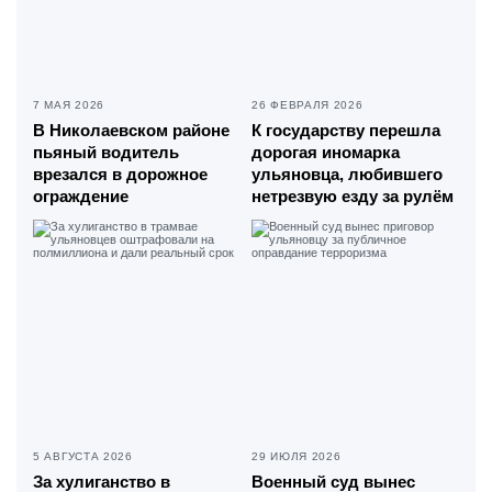
7 МАЯ 2026
26 ФЕВРАЛЯ 2026
В Николаевском районе
К государству перешла
пьяный водитель
дорогая иномарка
врезался в дорожное
ульяновца, любившего
ограждение
нетрезвую езду за рулём
5 АВГУСТА 2026
29 ИЮЛЯ 2026
За хулиганство в
Военный суд вынес