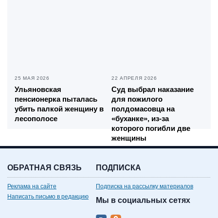
25 МАЯ 2026
22 АПРЕЛЯ 2026
Ульяновская
Суд выбрал наказание
пенсионерка пыталась
для пожилого
убить палкой женщину в
полдомасовца на
лесополосе
«буханке», из-за
которого погибли две
женщины
ОБРАТНАЯ СВЯЗЬ
ПОДПИСКА
Реклама на сайте
Подписка на рассылку материалов
Написать письмо в редакцию
Мы в социальных сетях