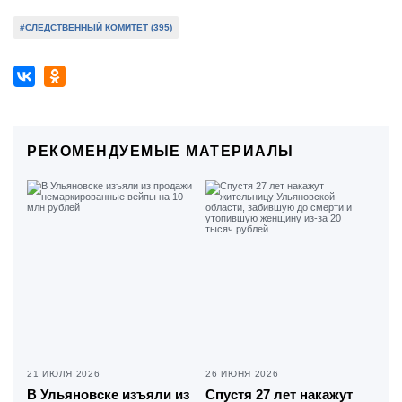
#СЛЕДСТВЕННЫЙ КОМИТЕТ (395)
РЕКОМЕНДУЕМЫЕ МАТЕРИАЛЫ
21 ИЮЛЯ 2026
26 ИЮНЯ 2026
В Ульяновске изъяли из
Спустя 27 лет накажут