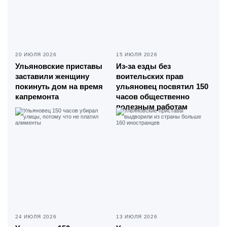
20 ИЮЛЯ 2026
15 ИЮЛЯ 2026
Ульяновские приставы
Из-за езды без
заставили женщину
воительских прав
покинуть дом на время
ульяновец посвятил 150
капремонта
часов общественно
полезным работам
24 ИЮЛЯ 2026
13 ИЮЛЯ 2026