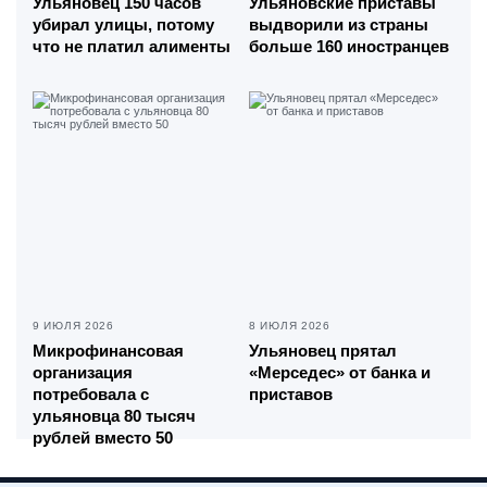
Ульяновец 150 часов
Ульяновские приставы
убирал улицы, потому
выдворили из страны
что не платил алименты
больше 160 иностранцев
9 ИЮЛЯ 2026
8 ИЮЛЯ 2026
Микрофинансовая
Ульяновец прятал
организация
«Мерседес» от банка и
потребовала с
приставов
ульяновца 80 тысяч
рублей вместо 50