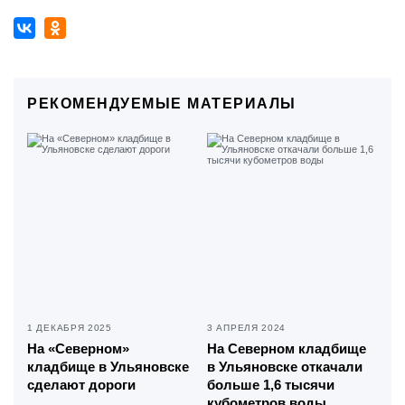
РЕКОМЕНДУЕМЫЕ МАТЕРИАЛЫ
1 ДЕКАБРЯ 2025
3 АПРЕЛЯ 2024
На «Северном»
На Северном кладбище
кладбище в Ульяновске
в Ульяновске откачали
сделают дороги
больше 1,6 тысячи
кубометров воды