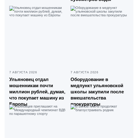
7 АВГУСТА 2026
7 АВГУСТА 2026
Ульяновец отдал
Оборудование в
мошенникам почти
медпункт ульяновской
миллион рублей, думая,
школы закупили после
что покупает машину из
вмешательства
Европы
прокуратуры