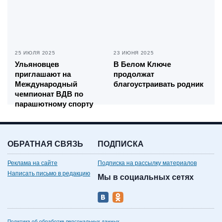
25 ИЮЛЯ 2025
23 ИЮНЯ 2025
Ульяновцев
В Белом Ключе
приглашают на
продолжат
Международный
благоустраивать родник
чемпионат ВДВ по
парашютному спорту
ОБРАТНАЯ СВЯЗЬ
ПОДПИСКА
Реклама на сайте
Подписка на рассылку материалов
Написать письмо в редакцию
Мы в социальных сетях
Политика об обработке персональных данных