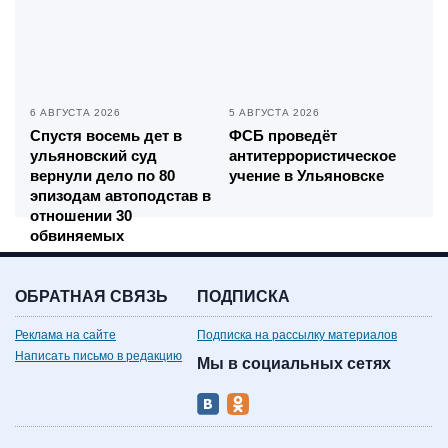
6 АВГУСТА 2026
5 АВГУСТА 2026
Спустя восемь дет в
ФСБ проведёт
ульяновский суд
антитеррористическое
вернули дело по 80
учение в Ульяновске
эпизодам автоподстав в
отношении 30
обвиняемых
ОБРАТНАЯ СВЯЗЬ
ПОДПИСКА
Реклама на сайте
Подписка на рассылку материалов
Написать письмо в редакцию
Мы в социальных сетях