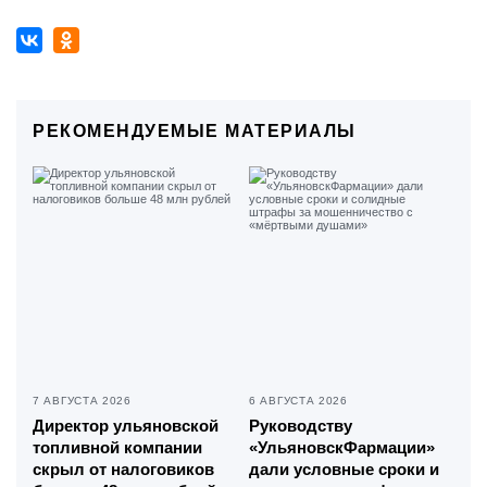
РЕКОМЕНДУЕМЫЕ МАТЕРИАЛЫ
7 АВГУСТА 2026
6 АВГУСТА 2026
Директор ульяновской
Руководству
топливной компании
«УльяновскФармации»
скрыл от налоговиков
дали условные сроки и