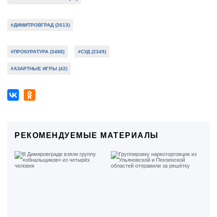
#ДИМИТРОВГРАД (2613)
#ПРОКУРАТУРА (3488)
#СУД (2349)
#АЗАРТНЫЕ ИГРЫ (42)
РЕКОМЕНДУЕМЫЕ МАТЕРИАЛЫ