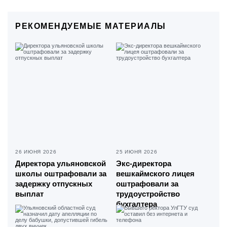
РЕКОМЕНДУЕМЫЕ МАТЕРИАЛЫ
26 ИЮНЯ 2026
25 ИЮНЯ 2026
Директора ульяновской
Экс-директора
школы оштрафовали за
вешкаймского лицея
задержку отпускных
оштрафовали за
выплат
трудоустройство
бухгалтера