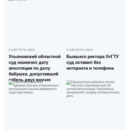
4 АВГУСТА 2026
3 АВГУСТА 2026
Ульяновский областной
Бывшего ректора УлГТУ
суд назначил дату
суд оставил без
апелляции по делу
интернета и телефона
бабушки, допустившей
гибель двух внучек