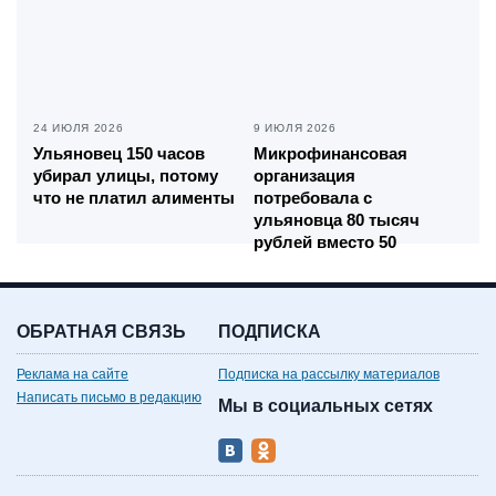
24 ИЮЛЯ 2026
9 ИЮЛЯ 2026
Ульяновец 150 часов
Микрофинансовая
убирал улицы, потому
организация
что не платил алименты
потребовала с
ульяновца 80 тысяч
рублей вместо 50
ОБРАТНАЯ СВЯЗЬ
ПОДПИСКА
Реклама на сайте
Подписка на рассылку материалов
Написать письмо в редакцию
Мы в социальных сетях