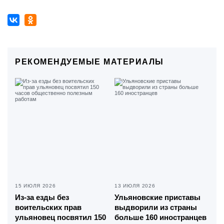
РЕКОМЕНДУЕМЫЕ МАТЕРИАЛЫ
15 ИЮЛЯ 2026
13 ИЮЛЯ 2026
Из-за езды без
Ульяновские приставы
воительских прав
выдворили из страны
ульяновец посвятил 150
больше 160 иностранцев