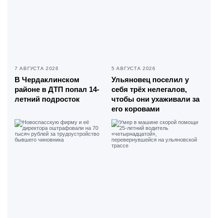
7 АВГУСТА 2026
5 АВГУСТА 2026
В Чердаклинском
Ульяновец поселил у
районе в ДТП попал 14-
себя трёх нелегалов,
летний подросток
чтобы они ухаживали за
его коровами