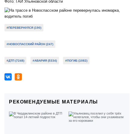
Фото: ГАИ Ульяновской области
#ПЕРЕВЕРНУЛСЯ (190)
#НОВОСПАССКИЙ РАЙОН (247)
#ДТП (7248)
#АВАРИЯ (5334)
#ПОГИБ (1082)
РЕКОМЕНДУЕМЫЕ МАТЕРИАЛЫ