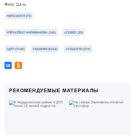
Фото: 1ul.ru
#ВРЕЗАЛСЯ (71)
#ПРОСПЕКТ НАРИМАНОВА (146)
#СЕВЕР (35)
#ДТП (7248)
#АВАРИЯ (5334)
#СОЦСЕТИ (570)
РЕКОМЕНДУЕМЫЕ МАТЕРИАЛЫ