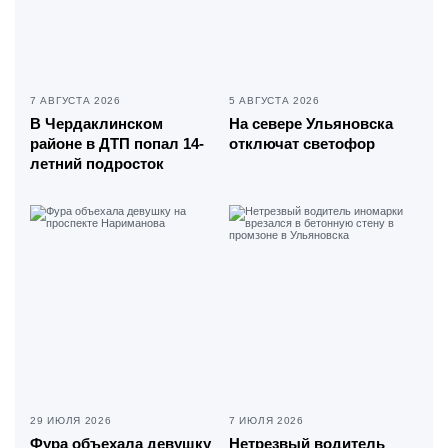
7 АВГУСТА 2026
5 АВГУСТА 2026
В Чердаклинском
На севере Ульяновска
районе в ДТП попал 14-
отключат светофор
летний подросток
29 ИЮЛЯ 2026
7 ИЮЛЯ 2026
Фура объехала девушку
Нетрезвый водитель