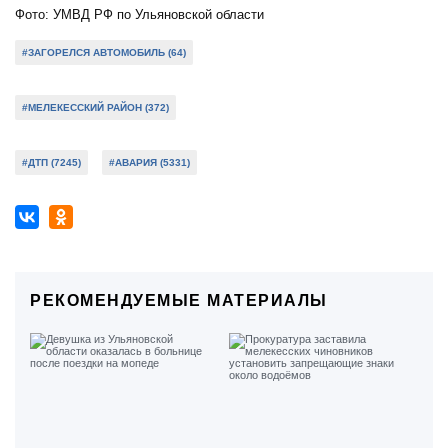
Фото: УМВД РФ по Ульяновской области
#ЗАГОРЕЛСЯ АВТОМОБИЛЬ (64)
#МЕЛЕКЕССКИЙ РАЙОН (372)
#ДТП (7245)
#АВАРИЯ (5331)
РЕКОМЕНДУЕМЫЕ МАТЕРИАЛЫ