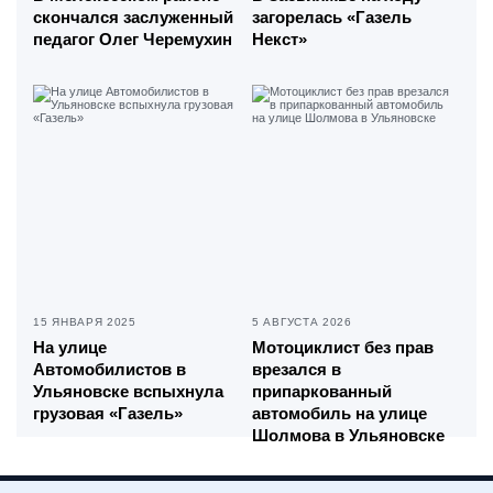
скончался заслуженный
загорелась «Газель
педагог Олег Черемухин
Некст»
15 ЯНВАРЯ 2025
5 АВГУСТА 2026
На улице
Мотоциклист без прав
Автомобилистов в
врезался в
Ульяновске вспыхнула
припаркованный
грузовая «Газель»
автомобиль на улице
Шолмова в Ульяновске