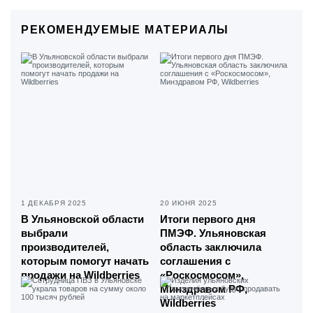
РЕКОМЕНДУЕМЫЕ МАТЕРИАЛЫ
1 ДЕКАБРЯ 2025
20 ИЮНЯ 2025
В Ульяновской области
Итоги первого дня
выбрали
ПМЭФ. Ульяновская
производителей,
область заключила
которым помогут начать
соглашения с
продажи на Wildberries
«Роскосмосом»,
Минздравом РФ,
Wildberries