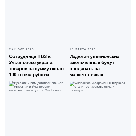
29 ИЮЛЯ 2026
18 МАРТА 2026
Сотрудница ПВЗ в
Изделия ульяновских
Ульяновске украла
заключённых будут
товаров на сумму около
продавать на
100 тысяч рублей
маркетплейсах