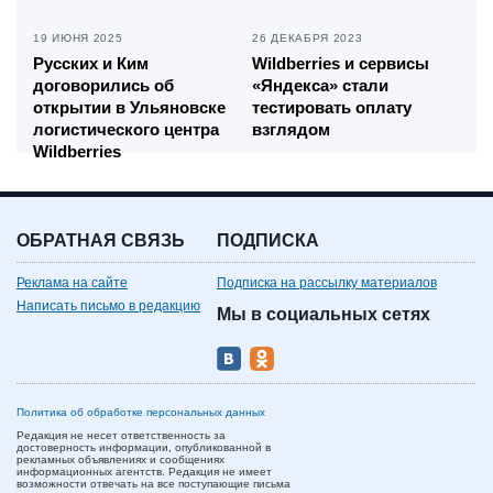
19 ИЮНЯ 2025
26 ДЕКАБРЯ 2023
Русских и Ким
Wildberries и сервисы
договорились об
«Яндекса» стали
открытии в Ульяновске
тестировать оплату
логистического центра
взглядом
Wildberries
ОБРАТНАЯ СВЯЗЬ
ПОДПИСКА
Реклама на сайте
Подписка на рассылку материалов
Написать письмо в редакцию
Мы в социальных сетях
Политика об обработке персональных данных
Редакция не несет ответственность за
достоверность информации, опубликованной в
рекламных объявлениях и сообщениях
информационных агентств. Редакция не имеет
возможности отвечать на все поступающие письма