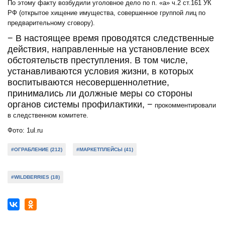
По этому факту возбудили уголовное дело по п. «а» ч.2 ст.161 УК
РФ (открытое хищение имущества, совершенное группой лиц по
предварительному сговору).
− В настоящее время проводятся следственные
действия, направленные на установление всех
обстоятельств преступления. В том числе,
устанавливаются условия жизни, в которых
воспитываются несовершеннолетние,
принимались ли должные меры со стороны
органов системы профилактики, −
прокомментировали
в следственном комитете.
Фото: 1ul.ru
#ОГРАБЛЕНИЕ (212)
#МАРКЕТПЛЕЙСЫ (41)
#WILDBERRIES (18)