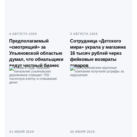
4 АВГУСТА 2026
3 АВГУСТА 2026
Предполагаемый
Сотрудница «Детского
«смотрящий» за
мира» украла у магазина
Ульяновской областью
16 тысяч рублей через
думал, что обнальщики
фейковые возвраты
ведут честный бизнес
товаров
31 ИЮЛЯ 2026
30 ИЮЛЯ 2026