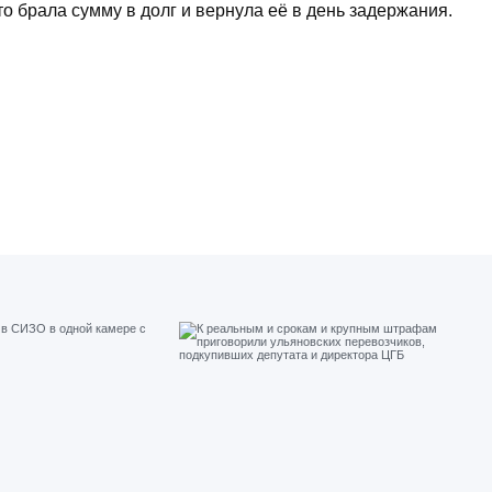
 брала сумму в долг и вернула её в день задержания.