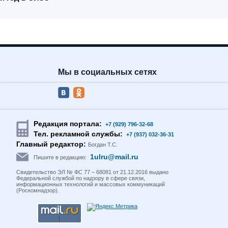
Мы в социальных сетях
Редакция портала:
+7 (929) 796-32-68
Тел. рекламной службы:
+7 (937) 032-36-31
Главный редактор:
Богдан Т.С.
1ulru@mail.ru
Пишите в редакцию:
Свидетельство ЭЛ № ФС 77 – 68081 от 21.12.2016 выдано
Федеральной службой по надзору в сфере связи,
информационных технологий и массовых коммуникаций
(Роскомнадзор).