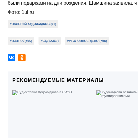
были подарками на дни рождения. Шамшина заявила, что
Фото: 1ul.ru
#ВАЛЕРИЙ ХУДОЖИДКОВ (91)
#ВЗЯТКА (596)
#СУД (2349)
#УГОЛОВНОЕ ДЕЛО (795)
РЕКОМЕНДУЕМЫЕ МАТЕРИАЛЫ