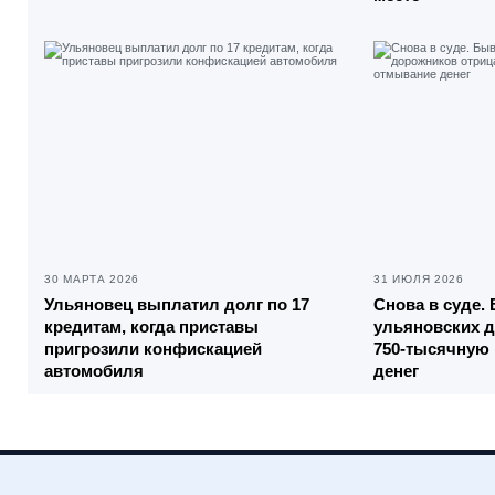
30 МАРТА 2026
31 ИЮЛЯ 2026
Ульяновец выплатил долг по 17
Снова в суде.
кредитам, когда приставы
ульяновских 
пригрозили конфискацией
750-тысячную 
автомобиля
денег