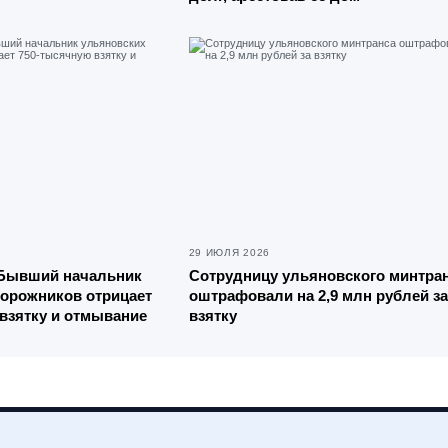
29 ИЮЛЯ 2026
 Бывший начальник
Сотрудницу ульяновского минтра
дорожников отрицает
оштрафовали на 2,9 млн рублей за
взятку и отмывание
взятку