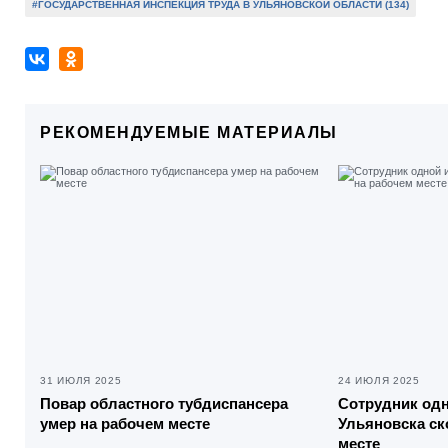
#ГОСУДАРСТВЕННАЯ ИНСПЕКЦИЯ ТРУДА В УЛЬЯНОВСКОЙ ОБЛАСТИ (134)
РЕКОМЕНДУЕМЫЕ МАТЕРИАЛЫ
31 ИЮЛЯ 2025
24 ИЮЛЯ 2025
Повар областного тубдиспансера
Сотрудник одн
умер на рабочем месте
Ульяновска ск
месте