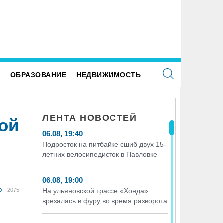
Е
ОБРАЗОВАНИЕ
НЕДВИЖИМОСТЬ
ЛЕНТА НОВОСТЕЙ
ой
06.08, 19:40
Подросток на питбайке сшиб двух 15-
летних велосипедисток в Павловке
06.08, 19:00
2075
На ульяновской трассе «Хонда»
врезалась в фуру во время разворота