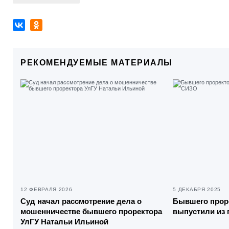
РЕКОМЕНДУЕМЫЕ МАТЕРИАЛЫ
12 ФЕВРАЛЯ 2026
5 ДЕКАБРЯ 2025
Суд начал рассмотрение дела о
Бывшего прор
мошенничестве бывшего проректора
выпустили из 
УлГУ Натальи Ильиной