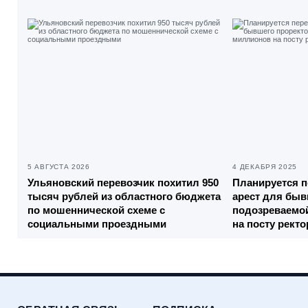
5 АВГУСТА 2026
4 ДЕКАБРЯ 2025
Ульяновский перевозчик похитил 950
Планируется 
тысяч рублей из областного бюджета
арест для быв
по мошеннической схеме с
подозреваемо
социальными проездными
на посту ректо