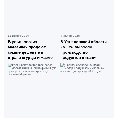
11 ИЮНЯ 2026
4 ИЮНЯ 2026
В ульяновских
В Ульяновской области
магазинах продают
на 13% выросло
самые дешёвые в
производство
стране огурцы и масло
продуктов питания