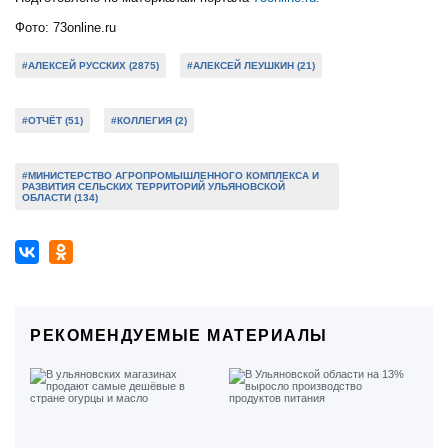
Фото: 73online.ru
#АЛЕКСЕЙ РУССКИХ (2875)
#АЛЕКСЕЙ ЛЕУШКИН (21)
#ОТЧЁТ (51)
#КОЛЛЕГИЯ (2)
#МИНИСТЕРСТВО АГРОПРОМЫШЛЕННОГО КОМПЛЕКСА И
РАЗВИТИЯ СЕЛЬСКИХ ТЕРРИТОРИЙ УЛЬЯНОВСКОЙ
ОБЛАСТИ (134)
РЕКОМЕНДУЕМЫЕ МАТЕРИАЛЫ