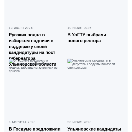
13 ИЮЛЯ 2026
10 ИЮЛЯ 2026
Русских подал в
В УлГТУ выбрали
избирком подписи в
нового ректора
поддержку своей
кандидатуры на пост
губернатора
Ульяновской области
8 АВГУСТА 2026
30 ИЮЛЯ 2026
В Госдуме предложили
Ульяновские кандидаты