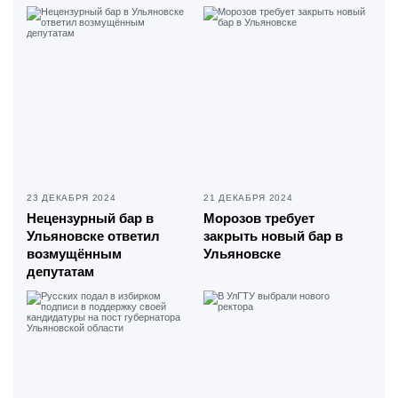
23 ДЕКАБРЯ 2024
21 ДЕКАБРЯ 2024
Нецензурный бар в
Морозов требует
Ульяновске ответил
закрыть новый бар в
возмущённым
Ульяновске
депутатам