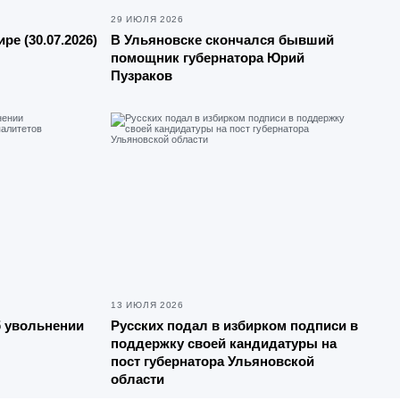
29 ИЮЛЯ 2026
ре (30.07.2026)
В Ульяновске скончался бывший
помощник губернатора Юрий
Пузраков
13 ИЮЛЯ 2026
б увольнении
Русских подал в избирком подписи в
поддержку своей кандидатуры на
пост губернатора Ульяновской
области