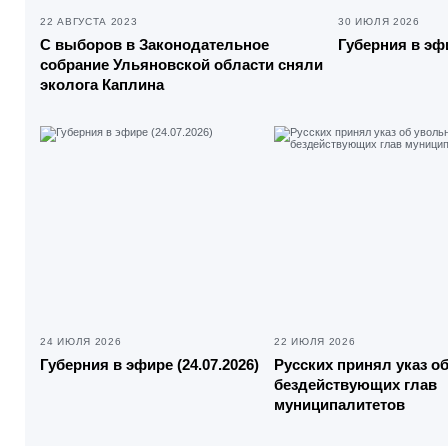
22 АВГУСТА 2023
30 ИЮЛЯ 2026
С выборов в Законодательное
Губерния в эфи
собрание Ульяновской области сняли
эколога Каплина
24 ИЮЛЯ 2026
22 ИЮЛЯ 2026
Губерния в эфире (24.07.2026)
Русских принял указ о
бездействующих глав
муниципалитетов