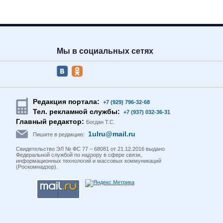
Мы в социальных сетях
Редакция портала:
+7 (929) 796-32-68
Тел. рекламной службы:
+7 (937) 032-36-31
Главный редактор:
Богдан Т.С.
1ulru@mail.ru
Пишите в редакцию:
Свидетельство ЭЛ № ФС 77 – 68081 от 21.12.2016 выдано
Федеральной службой по надзору в сфере связи,
информационных технологий и массовых коммуникаций
(Роскомнадзор).