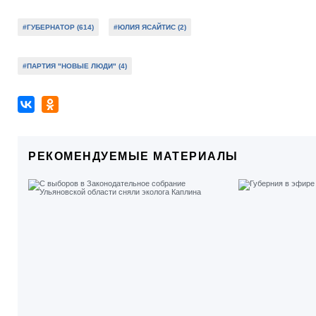
#ГУБЕРНАТОР (614)
#ЮЛИЯ ЯСАЙТИС (2)
#ПАРТИЯ "НОВЫЕ ЛЮДИ" (4)
РЕКОМЕНДУЕМЫЕ МАТЕРИАЛЫ