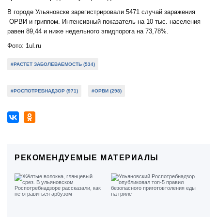
В городе Ульяновске зарегистрировали 5471 случай заражения
ОРВИ и гриппом. Интенсивный показатель на 10 тыс. населения
равен 89,44 и ниже недельного эпидпорога на 73,78%.
Фото: 1ul.ru
#РАСТЕТ ЗАБОЛЕВАЕМОСТЬ (534)
#РОСПОТРЕБНАДЗОР (971)
#ОРВИ (298)
РЕКОМЕНДУЕМЫЕ МАТЕРИАЛЫ