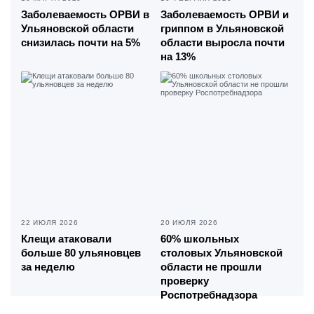
Заболеваемость ОРВИ в
Заболеваемость ОРВИ и
Ульяновской области
гриппом в Ульяновской
снизилась почти на 5%
области выросла почти
на 13%
22 ИЮЛЯ 2026
20 ИЮЛЯ 2026
Клещи атаковали
60% школьных
больше 80 ульяновцев
столовых Ульяновской
за неделю
области не прошли
проверку
Роспотребнадзора