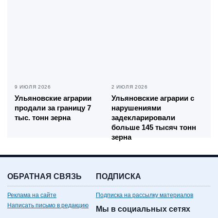
9 ИЮЛЯ 2026
2 ИЮЛЯ 2026
Ульяновские аграрии
Ульяновские аграрии с
продали за границу 7
нарушениями
тыс. тонн зерна
задекларировали
больше 145 тысяч тонн
зерна
ОБРАТНАЯ СВЯЗЬ
ПОДПИСКА
Реклама на сайте
Подписка на рассылку материалов
Написать письмо в редакцию
Мы в социальных сетях