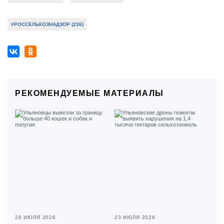
#РОССЕЛЬХОЗНАДЗОР (236)
РЕКОМЕНДУЕМЫЕ МАТЕРИАЛЫ
28 ИЮЛЯ 2026
23 ИЮЛЯ 2026