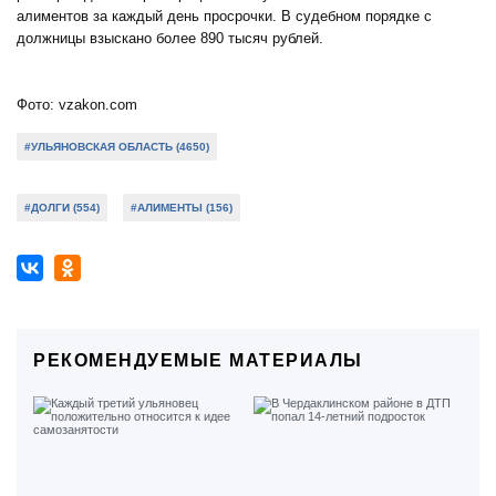
алиментов за каждый день просрочки. В судебном порядке с
должницы взыскано более 890 тысяч рублей.
Фото:
vzakon.com
#УЛЬЯНОВСКАЯ ОБЛАСТЬ (4650)
#ДОЛГИ (554)
#АЛИМЕНТЫ (156)
РЕКОМЕНДУЕМЫЕ МАТЕРИАЛЫ