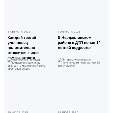
8 АВГУСТА 2026
7 АВГУСТА 2026
Каждый третий
В Чердаклинском
ульяновец
районе в ДТП попал 14-
положительно
летний подросток
относится к идее
самозанятости
28 ИЮЛЯ 2026
28 ИЮЛЯ 2026