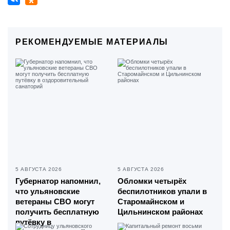
РЕКОМЕНДУЕМЫЕ МАТЕРИАЛЫ
5 АВГУСТА 2026
5 АВГУСТА 2026
Губернатор напомнил,
Обломки четырёх
что ульяновские
беспилотников упали в
ветераны СВО могут
Старомайнском и
получить бесплатную
Цильнинском районах
путёвку в