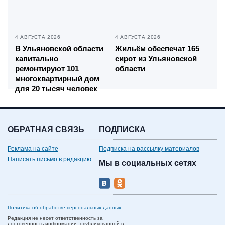
4 АВГУСТА 2026
4 АВГУСТА 2026
В Ульяновской области
Жильём обеспечат 165
капитально
сирот из Ульяновской
ремонтируют 101
области
многоквартирный дом
для 20 тысяч человек
ОБРАТНАЯ СВЯЗЬ
ПОДПИСКА
Реклама на сайте
Подписка на рассылку материалов
Написать письмо в редакцию
Мы в социальных сетях
Политика об обработке персональных данных
Редакция не несет ответственность за
достоверность информации, опубликованной в