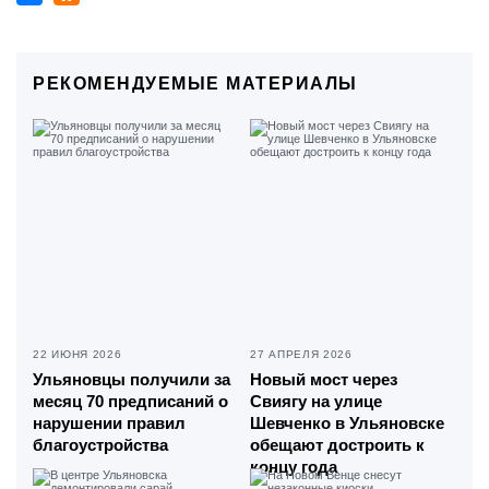
РЕКОМЕНДУЕМЫЕ МАТЕРИАЛЫ
22 ИЮНЯ 2026
27 АПРЕЛЯ 2026
Ульяновцы получили за
Новый мост через
месяц 70 предписаний о
Свиягу на улице
нарушении правил
Шевченко в Ульяновске
благоустройства
обещают достроить к
концу года