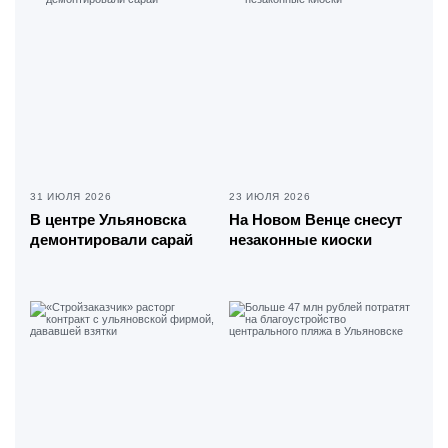
31 ИЮЛЯ 2026
23 ИЮЛЯ 2026
В центре Ульяновска
На Новом Венце снесут
демонтировали сарай
незаконные киоски