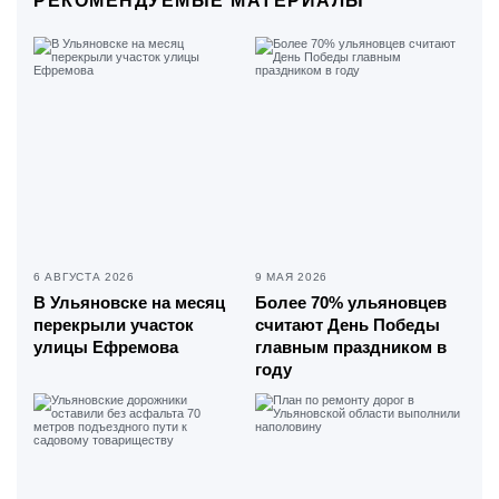
РЕКОМЕНДУЕМЫЕ МАТЕРИАЛЫ
6 АВГУСТА 2026
9 МАЯ 2026
В Ульяновске на месяц
Более 70% ульяновцев
перекрыли участок
считают День Победы
улицы Ефремова
главным праздником в
году