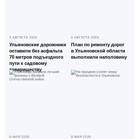
5 АВГУСТА 2026
4 АВГУСТА 2026
Ульяновские дорожники
План по ремонту дорог
оставили без асфальта
в Ульяновской области
70 метров подъездного
выполнили наполовину
пути к садовому
товариществу
9 МАЯ 2026
9 МАЯ 2026