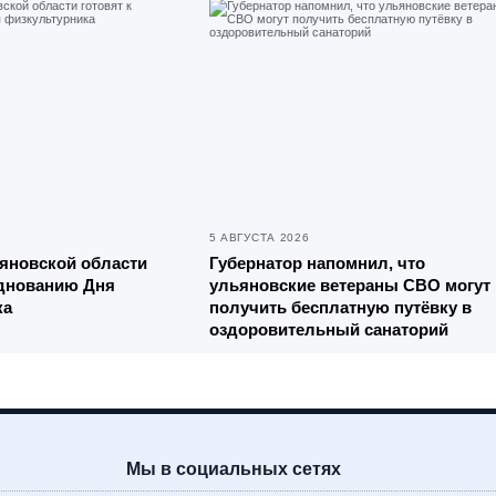
5 АВГУСТА 2026
яновской области
Губернатор напомнил, что
зднованию Дня
ульяновские ветераны СВО могут
ка
получить бесплатную путёвку в
оздоровительный санаторий
Мы в социальных сетях