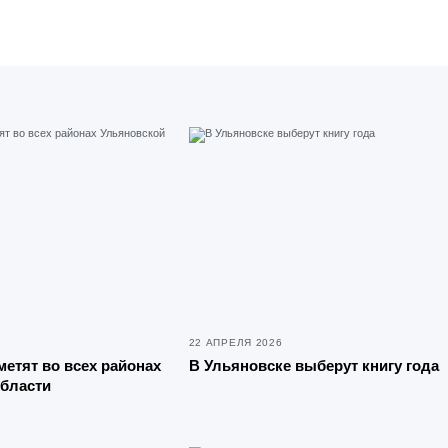
22 АПРЕЛЯ 2026
метят во всех районах
В Ульяновске выберут книгу года
области