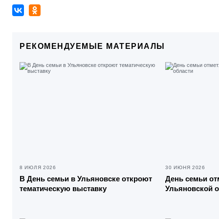
РЕКОМЕНДУЕМЫЕ МАТЕРИАЛЫ
8 ИЮЛЯ 2026
30 ИЮНЯ 2026
В День семьи в Ульяновске откроют
День семьи от
тематическую выставку
Ульяновской 