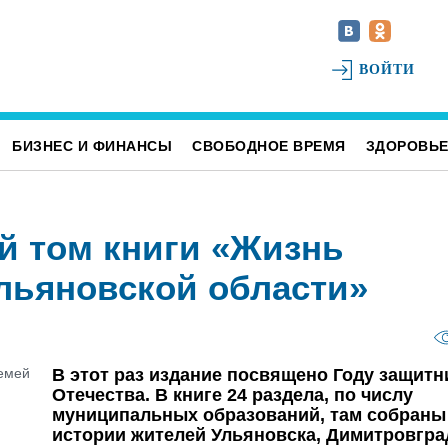
ВОЙТИ
БИЗНЕС И ФИНАНСЫ
СВОБОДНОЕ ВРЕМЯ
ЗДОРОВЬ
й том книги «Жизнь
льяновской области»
В этот раз издание посвящено Году защитн
Отечества. В книге 24 раздела, по числу
муниципальных образований, там собраны
истории жителей Ульяновска, Димитровгра