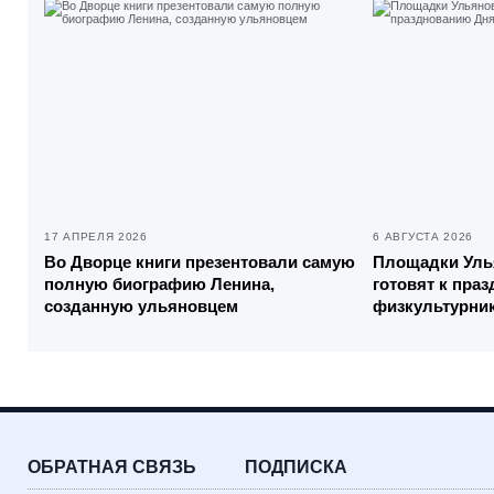
17 АПРЕЛЯ 2026
6 АВГУСТА 2026
Во Дворце книги презентовали самую
Площадки Уль
полную биографию Ленина,
готовят к пра
созданную ульяновцем
физкультурни
ОБРАТНАЯ СВЯЗЬ
ПОДПИСКА