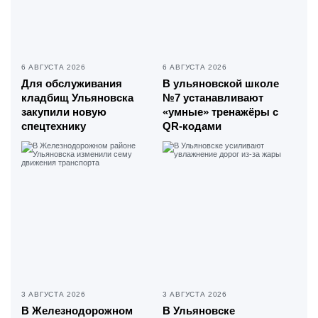
6 АВГУСТА 2026
6 АВГУСТА 2026
Для обслуживания
В ульяновской школе
кладбищ Ульяновска
№7 устанавливают
закупили новую
«умные» тренажёры с
спецтехнику
QR-кодами
3 АВГУСТА 2026
3 АВГУСТА 2026
В Железнодорожном
В Ульяновске