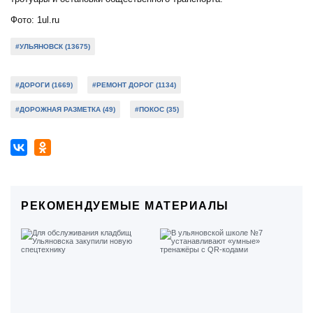
Фото: 1ul.ru
#УЛЬЯНОВСК (13675)
#ДОРОГИ (1669)
#РЕМОНТ ДОРОГ (1134)
#ДОРОЖНАЯ РАЗМЕТКА (49)
#ПОКОС (35)
РЕКОМЕНДУЕМЫЕ МАТЕРИАЛЫ