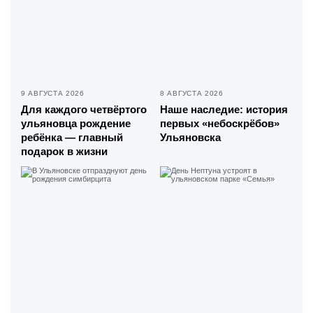
9 АВГУСТА 2026
8 АВГУСТА 2026
Для каждого четвёртого
Наше наследие: история
ульяновца рождение
первых «небоскрёбов»
ребёнка — главный
Ульяновска
подарок в жизни