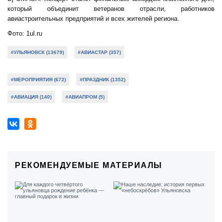
который объединит ветеранов отрасли, работников
авиастроительных предприятий и всех жителей региона.
Фото: 1ul.ru
#УЛЬЯНОВСК (13679)
#АВИАСТАР (357)
#МЕРОПРИЯТИЯ (672)
#ПРАЗДНИК (1352)
#АВИАЦИЯ (140)
#АВИАПРОМ (5)
РЕКОМЕНДУЕМЫЕ МАТЕРИАЛЫ