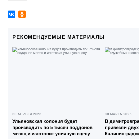
РЕКОМЕНДУЕМЫЕ МАТЕРИАЛЫ
30 АПРЕЛЯ 2026
30 МАРТА 2026
Ульяновская колония будет
В димитровгр
производить по 5 тысяч поддонов
привезли двух
месяц и изготовит уличную сцену
Калининградск