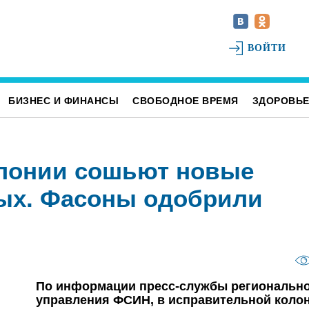
ВОЙТИ
БИЗНЕС И ФИНАНСЫ
СВОБОДНОЕ ВРЕМЯ
ЗДОРОВЬ
олонии сошьют новые
ых. Фасоны одобрили
По информации пресс-службы региональн
управления ФСИН, в исправительной коло