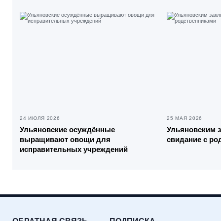
24 ИЮЛЯ 2026
25 МАЯ 2026
Ульяновские осуждённые
Ульяновским 
выращивают овощи для
свидание с ро
исправительных учреждений