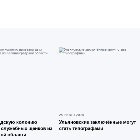
25 ИЮЛЯ 2026
адскую колонию
Ульяновские заключённые могут
 служебных щенков из
стать типографами
ой области