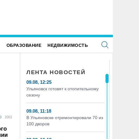
Е
ОБРАЗОВАНИЕ
НЕДВИЖИМОСТЬ
ЛЕНТА НОВОСТЕЙ
09.08, 12:25
Ульяновск готовят к отопительному
сезону
09.08, 11:18
2062
В Ульяновске отремонтировали 70 из
100 дворов
ого
нии