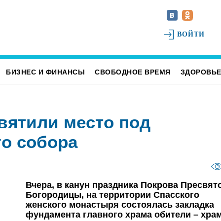
ВОЙТИ
БИЗНЕС И ФИНАНСЫ
СВОБОДНОЕ ВРЕМЯ
ЗДОРОВЬ
вятили место под
го собора
Вчера, в канун праздника Покрова Пресвят
Богородицы, на территории Спасского
женского монастыря состоялась закладка
фундамента главного храма обители – хра