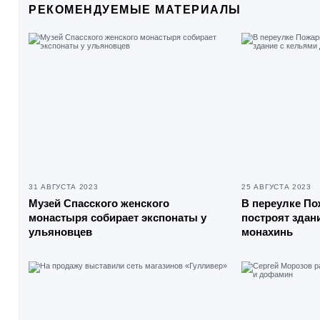
РЕКОМЕНДУЕМЫЕ МАТЕРИАЛЫ
31 АВГУСТА 2023
25 АВГУСТА 2023
Музей Спасского женского
В переулке По
монастыря собирает экспонаты у
построят здан
ульяновцев
монахинь