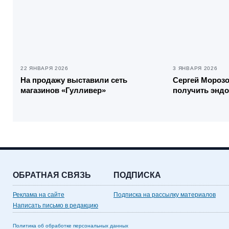
22 ЯНВАРЯ 2026
3 ЯНВАРЯ 2026
На продажу выставили сеть
Сергей Морозо
магазинов «Гулливер»
получить энд
ОБРАТНАЯ СВЯЗЬ
ПОДПИСКА
Реклама на сайте
Подписка на рассылку материалов
Написать письмо в редакцию
Политика об обработке персональных данных