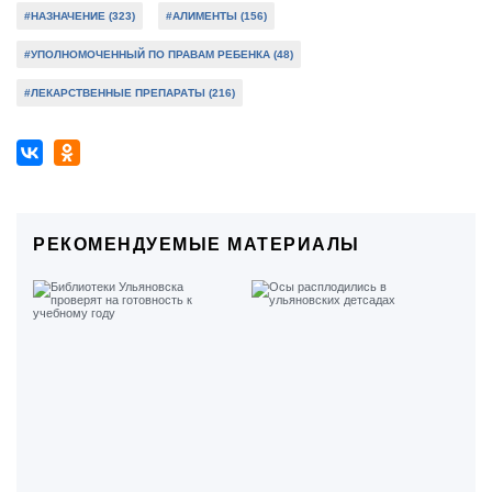
#НАЗНАЧЕНИЕ (323)
#АЛИМЕНТЫ (156)
#УПОЛНОМОЧЕННЫЙ ПО ПРАВАМ РЕБЕНКА (48)
#ЛЕКАРСТВЕННЫЕ ПРЕПАРАТЫ (216)
РЕКОМЕНДУЕМЫЕ МАТЕРИАЛЫ