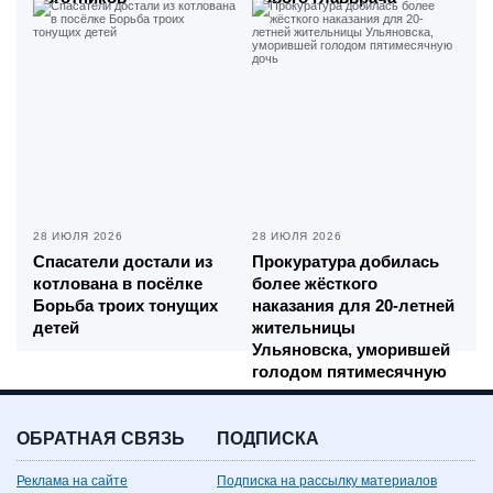
28 ИЮЛЯ 2026
28 ИЮЛЯ 2026
Спасатели достали из
Прокуратура добилась
котлована в посёлке
более жёсткого
Борьба троих тонущих
наказания для 20-летней
детей
жительницы
Ульяновска, уморившей
голодом пятимесячную
дочь
ОБРАТНАЯ СВЯЗЬ
ПОДПИСКА
Реклама на сайте
Подписка на рассылку материалов