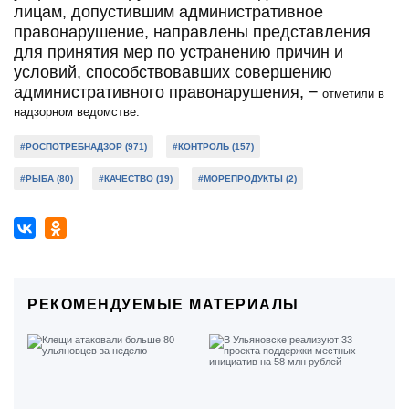
лицам, допустившим административное
правонарушение, направлены представления
для принятия мер по устранению причин и
условий, способствовавших совершению
административного правонарушения, −
отметили в
надзорном ведомстве.
#РОСПОТРЕБНАДЗОР (971)
#КОНТРОЛЬ (157)
#РЫБА (80)
#КАЧЕСТВО (19)
#МОРЕПРОДУКТЫ (2)
РЕКОМЕНДУЕМЫЕ МАТЕРИАЛЫ