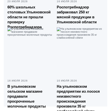
20 ИЮЛЯ 2026
16 ИЮЛЯ 2026
60% школьных
Роспотребнадзор
столовых Ульяновской
забраковал 250 кг
области не прошли
мясной продукции в
проверку
Ульяновской области
Роспотребнадзора
16 ИЮЛЯ 2026
10 ИЮЛЯ 2026
В ульяновском
На ульяновском
сельском магазине
предприятии из лосося
продавали
неизвестного
просроченные
происхождения
молочные продукты
произвели 35 кг