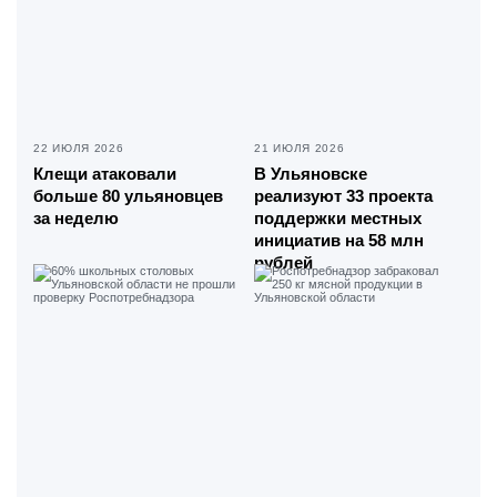
22 ИЮЛЯ 2026
21 ИЮЛЯ 2026
Клещи атаковали
В Ульяновске
больше 80 ульяновцев
реализуют 33 проекта
за неделю
поддержки местных
инициатив на 58 млн
рублей