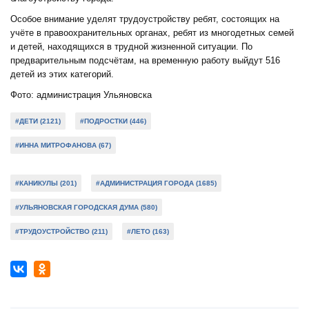
Особое внимание уделят трудоустройству ребят, состоящих на
учёте в правоохранительных органах, ребят из многодетных семей
и детей, находящихся в трудной жизненной ситуации. По
предварительным подсчётам, на временную работу выйдут 516
детей из этих категорий.
Фото: администрация Ульяновска
#ДЕТИ (2121)
#ПОДРОСТКИ (446)
#ИННА МИТРОФАНОВА (67)
#КАНИКУЛЫ (201)
#АДМИНИСТРАЦИЯ ГОРОДА (1685)
#УЛЬЯНОВСКАЯ ГОРОДСКАЯ ДУМА (580)
#ТРУДОУСТРОЙСТВО (211)
#ЛЕТО (163)