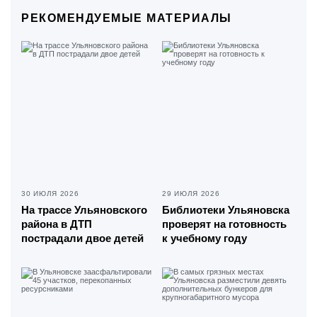
РЕКОМЕНДУЕМЫЕ МАТЕРИАЛЫ
30 ИЮЛЯ 2026
29 ИЮЛЯ 2026
На трассе Ульяновского
Библиотеки Ульяновска
района в ДТП
проверят на готовность
пострадали двое детей
к учебному году