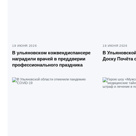
19 ИЮНЯ 2026
19 ИЮНЯ 2026
В ульяновском кожвендиспансере
В Ульяновской
наградили врачей в преддверии
Доску Почёта 
профессионального праздника