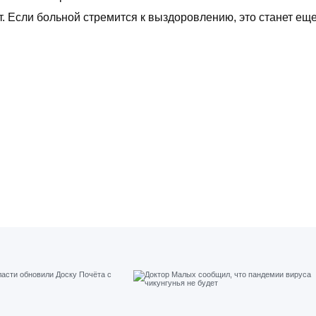
т. Если больной стремится к выздоровлению, это станет ещ