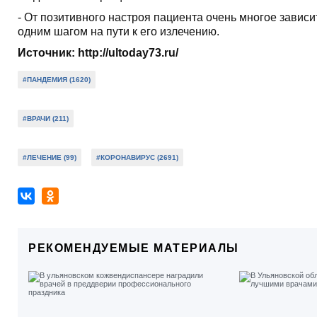
- От позитивного настроя пациента очень многое зависи
одним шагом на пути к его излечению.
Источник: http://ultoday73.ru/
#ПАНДЕМИЯ (1620)
#ВРАЧИ (211)
#ЛЕЧЕНИЕ (99)
#КОРОНАВИРУС (2691)
РЕКОМЕНДУЕМЫЕ МАТЕРИАЛЫ