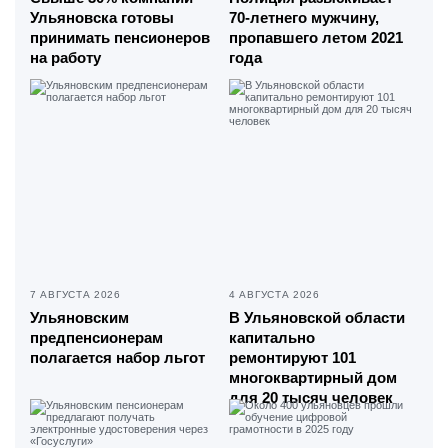
Ульяновска готовы
70-летнего мужчину,
принимать пенсионеров
пропавшего летом 2021
на работу
года
7 АВГУСТА 2026
4 АВГУСТА 2026
Ульяновским
В Ульяновской области
предпенсионерам
капитально
полагается набор льгот
ремонтируют 101
многоквартирный дом
для 20 тысяч человек