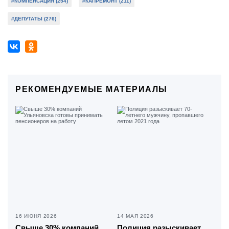
#КОМПЕНСАЦИЯ (254)
#КАПРЕМОНТ (211)
#ДЕПУТАТЫ (276)
РЕКОМЕНДУЕМЫЕ МАТЕРИАЛЫ
16 ИЮНЯ 2026
14 МАЯ 2026
Свыше 30% компаний
Полиция разыскивает