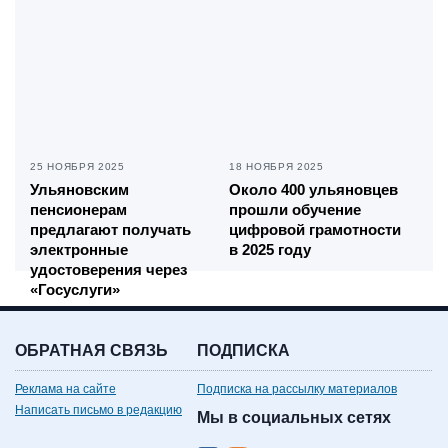
25 НОЯБРЯ 2025
18 НОЯБРЯ 2025
Ульяновским
Около 400 ульяновцев
пенсионерам
прошли обучение
предлагают получать
цифровой грамотности
электронные
в 2025 году
удостоверения через
«Госуслуги»
ОБРАТНАЯ СВЯЗЬ
ПОДПИСКА
Реклама на сайте
Подписка на рассылку материалов
Написать письмо в редакцию
Мы в социальных сетях