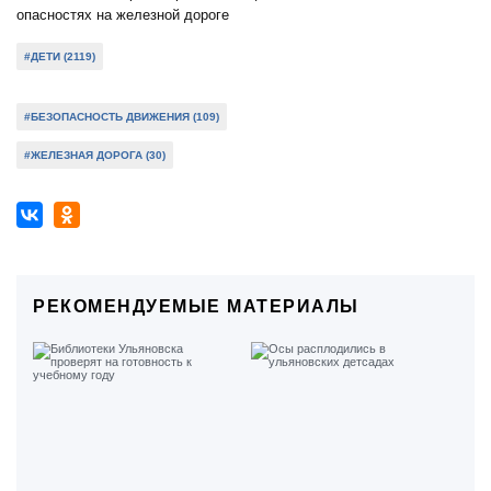
#ДЕТИ (2119)
#БЕЗОПАСНОСТЬ ДВИЖЕНИЯ (109)
#ЖЕЛЕЗНАЯ ДОРОГА (30)
РЕКОМЕНДУЕМЫЕ МАТЕРИАЛЫ