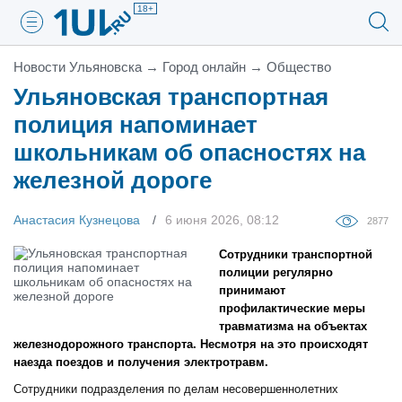
18+
Новости Ульяновска
→
Город онлайн
→
Общество
Ульяновская транспортная
полиция напоминает
школьникам об опасностях на
железной дороге
Анастасия Кузнецова
6 июня 2026, 08:12
2877
Сотрудники транспортной
полиции регулярно
принимают
профилактические меры
травматизма на объектах
железнодорожного транспорта. Несмотря на это происходят
наезда поездов и получения электротравм.
Сотрудники подразделения по делам несовершеннолетних