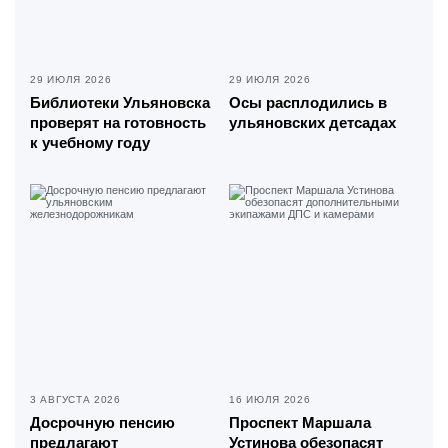
29 ИЮЛЯ 2026
29 ИЮЛЯ 2026
Библиотеки Ульяновска
Осы расплодились в
проверят на готовность
ульяновских детсадах
к учебному году
3 АВГУСТА 2026
16 ИЮЛЯ 2026
Досрочную пенсию
Проспект Маршала
предлагают
Устинова обезопасят