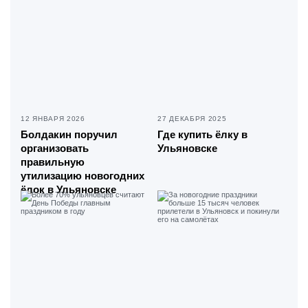
12 ЯНВАРЯ 2026
27 ДЕКАБРЯ 2025
Болдакин поручил
Где купить ёлку в
организовать
Ульяновске
правильную
утилизацию новогодних
ёлок в Ульяновске