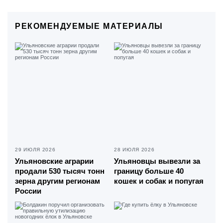
РЕКОМЕНДУЕМЫЕ МАТЕРИАЛЫ
29 ИЮЛЯ 2026
28 ИЮЛЯ 2026
Ульяновские аграрии
Ульяновцы вывезли за
продали 530 тысяч тонн
границу больше 40
зерна другим регионам
кошек и собак и попугая
России