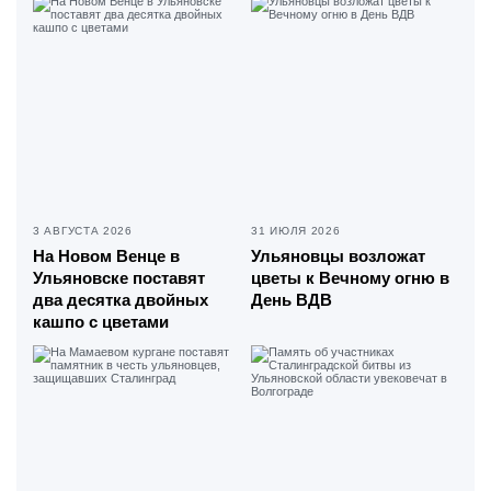
3 АВГУСТА 2026
31 ИЮЛЯ 2026
На Новом Венце в
Ульяновцы возложат
Ульяновске поставят
цветы к Вечному огню в
два десятка двойных
День ВДВ
кашпо с цветами