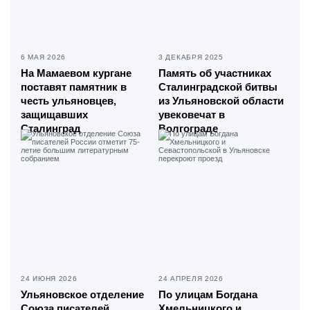
6 МАЯ 2026
3 ДЕКАБРЯ 2025
На Мамаевом кургане
Память об участниках
поставят памятник в
Сталинградской битвы
честь ульяновцев,
из Ульяновской области
защищавших
увековечат в
Сталинград
Волгограде
24 ИЮНЯ 2026
24 АПРЕЛЯ 2026
Ульяновское отделение
По улицам Богдана
Союза писателей
Хмельницкого и