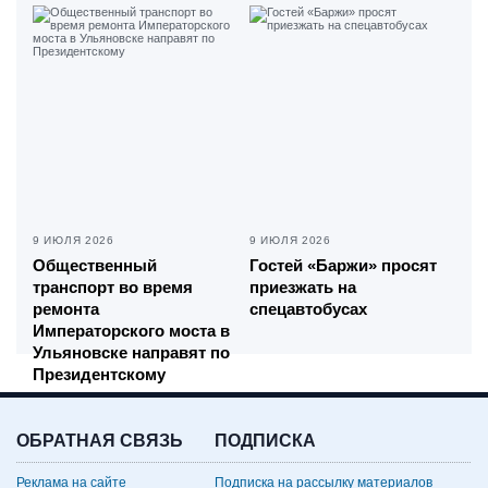
9 ИЮЛЯ 2026
9 ИЮЛЯ 2026
Общественный
Гостей «Баржи» просят
транспорт во время
приезжать на
ремонта
спецавтобусах
Императорского моста в
Ульяновске направят по
Президентскому
ОБРАТНАЯ СВЯЗЬ
ПОДПИСКА
Реклама на сайте
Подписка на рассылку материалов