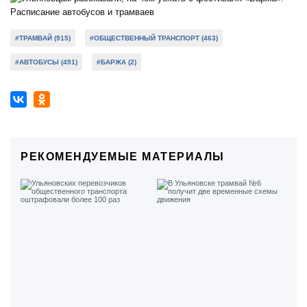
#ТРАМВАЙ (915)
#ОБЩЕСТВЕННЫЙ ТРАНСПОРТ (463)
#АВТОБУСЫ (491)
#БАРЖА (2)
РЕКОМЕНДУЕМЫЕ МАТЕРИАЛЫ