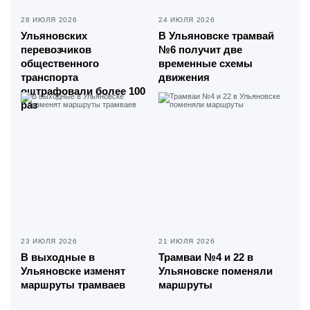
28 ИЮЛЯ 2026
24 ИЮЛЯ 2026
Ульяновских
В Ульяновске трамвай
перевозчиков
№6 получит две
общественного
временные схемы
транспорта
движения
оштрафовали более 100
раз
23 ИЮЛЯ 2026
21 ИЮЛЯ 2026
В выходные в
Трамваи №4 и 22 в
Ульяновске изменят
Ульяновске поменяли
маршруты трамваев
маршруты