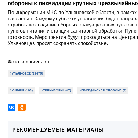
обороны к ликвидации крупных чрезвычайных
По информации МЧС по Ульяновской области, в рамках 
населения. Каждому субъекту управления будет направл
отработано создание сборных эвакуационных пунктов, 
пунктов питания и станции санитарной обработки. Пун
готовность. Мероприятия будут проводиться на Центра
Ульяновцев просят сохранять спокойствие.
Фото:
ampravda.ru
#УЛЬЯНОВСК (13675)
#УЧЕНИЯ (195)
#ТРЕНИРОВКИ (67)
#ГРАЖДАНСКАЯ ОБОРОНА (5)
РЕКОМЕНДУЕМЫЕ МАТЕРИАЛЫ