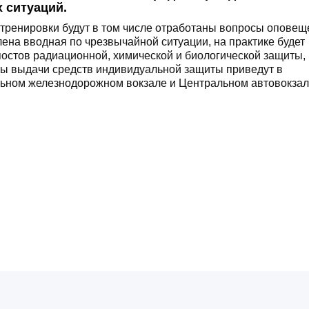
 ситуаций.
тренировки будут в том числе отработаны вопросы оповещ
ена вводная по чрезвычайной ситуации, на практике будет
постов радиационной, химической и биологической защиты,
кты выдачи средств индивидуальной защиты приведут в
льном железнодорожном вокзале и Центральном автовокзал