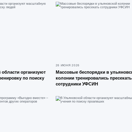
26 ИЮНЯ 2026
 области организуют
Массовые беспорядки в ульяновс
енировку по поиску
колонии тренировались пресекать
сотрудники УФСИН