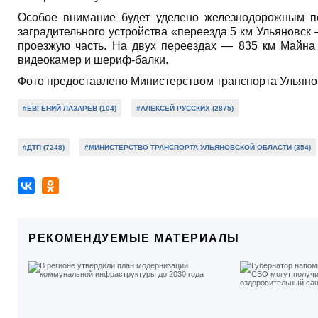
Особое внимание будет уделено железнодорожным п
заградительного устройства «переезда 5 км Ульяновск
проезжую часть. На двух переездах — 835 км Майна
видеокамер и шериф-балки.
Фото предоставлено Министерством транспорта Ульяно
#ЕВГЕНИЙ ЛАЗАРЕВ (104)
#АЛЕКСЕЙ РУССКИХ (2875)
#ДТП (7248)
#МИНИСТЕРСТВО ТРАНСПОРТА УЛЬЯНОВСКОЙ ОБЛАСТИ (354)
РЕКОМЕНДУЕМЫЕ МАТЕРИАЛЫ