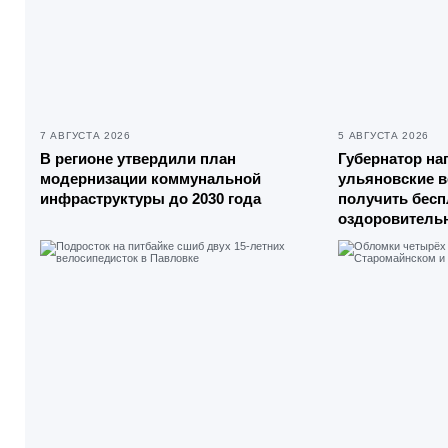
7 АВГУСТА 2026
5 АВГУСТА 2026
В регионе утвердили план
Губернатор на
модернизации коммунальной
ульяновские 
инфраструктуры до 2030 года
получить бесп
оздоровитель