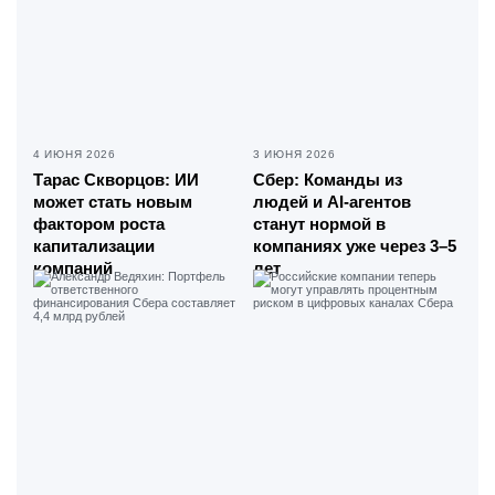
4 ИЮНЯ 2026
3 ИЮНЯ 2026
Тарас Скворцов: ИИ
Сбер: Команды из
может стать новым
людей и AI-агентов
фактором роста
станут нормой в
капитализации
компаниях уже через 3–5
компаний
лет