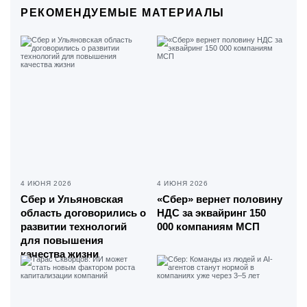
РЕКОМЕНДУЕМЫЕ МАТЕРИАЛЫ
4 ИЮНЯ 2026
4 ИЮНЯ 2026
Сбер и Ульяновская
«Сбер» вернет половину
область договорились о
НДС за эквайринг 150
развитии технологий
000 компаниям МСП
для повышения
качества жизни