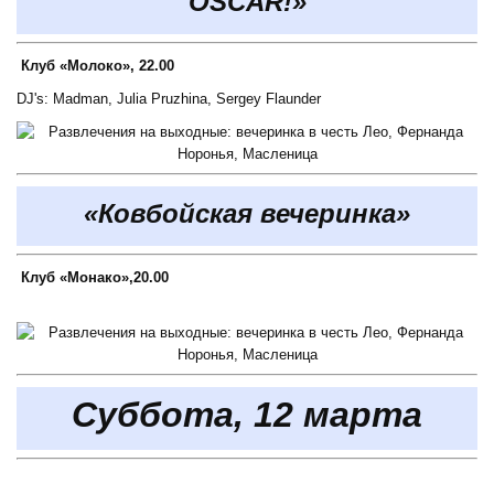
OSCAR!»
Клуб «Молоко», 22.00
DJ's: Madman, Julia Pruzhina, Sergey Flaunder
«Ковбойская вечеринка»
Клуб «Монако»,20.00
Суббота, 12 марта