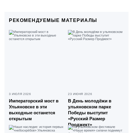
РЕКОМЕНДУЕМЫЕ МАТЕРИАЛЫ
3 ИЮЛЯ 2026
23 ИЮНЯ 2026
Императорский мост в
В День молодёжи в
Ульяновске в эти
ульяновском парке
выходные останется
Победы выступит
открытым
«Русский Размер
Проджект»