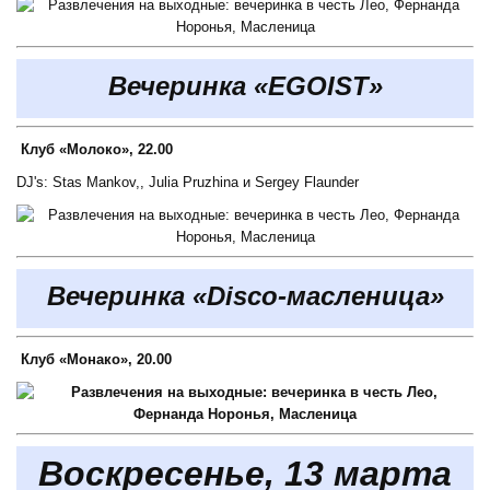
Вечеринка «EGOIST»
Клуб «Молоко», 22.00
DJ's: Stas Mankov,, Julia Pruzhina и Sergey Flaunder
Вечеринка «Disco-масленица»
Клуб «Монако», 20.00
Воскресенье, 13 марта