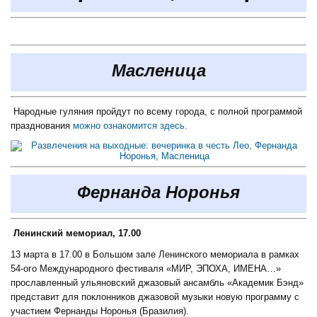
Масленица
Народные гуляния пройдут по всему города, с полной программой
празднования
можно ознакомится здесь.
Фернанда Норонья
Ленинский мемориал, 17.00
13 марта в 17.00 в Большом зале Ленинского мемориала в рамках
54-ого Международного фестиваля «МИР, ЭПОХА, ИМЕНА…»
прославленный ульяновский джазовый ансамбль «Академик Бэнд»
представит для поклонников джазовой музыки новую программу с
участием Фернанды Норонья (Бразилия).