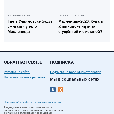
22 ФЕВРАЛЯ 2026
19 ФЕВРАЛЯ 2026
Где в Ульяновске будут
Масленица-2026. Куда в
сжигать чучело
Ульяновске идти за
Масленицы
сгущёнкой и сметаной?
ОБРАТНАЯ СВЯЗЬ
ПОДПИСКА
Реклама на сайте
Подписка на рассылку материалов
Написать письмо в редакцию
Мы в социальных сетях
Политика об обработке персональных данных
Редакция не несет ответственность за
достоверность информации, опубликованной в
рекламных объявлениях и сообщениях